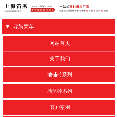
导航菜单
网站首页
关于我们
地铺砖系列
墙体砖系列
客户案例