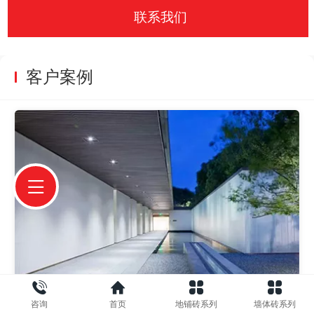
联系我们
客户案例
咨询
首页
地铺砖系列
墙体砖系列